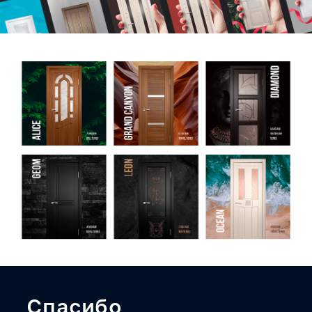
Спасибо