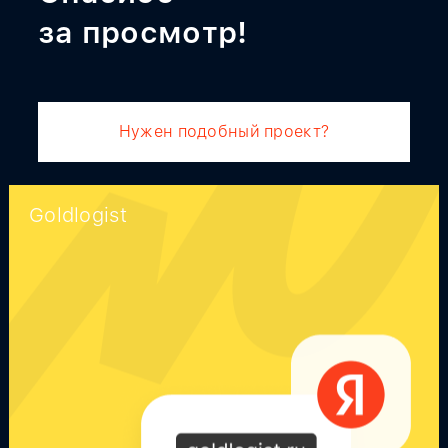
за просмотр!
Нужен подобный проект?
Goldlogist