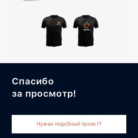
Спасибо
за просмотр!
Нужен подобный проект?