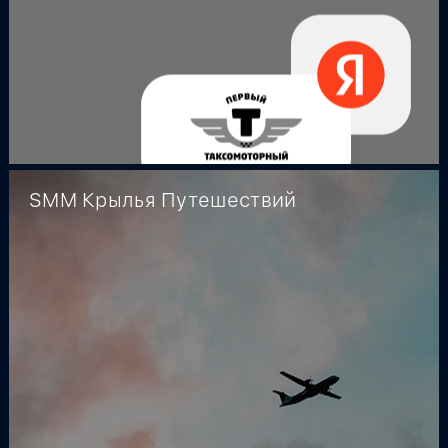
SMM Крылья Путешествий