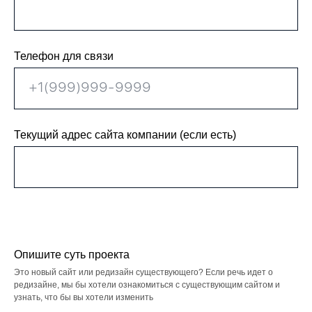
Телефон для связи
Текущий адрес сайта компании (если есть)
Опишите суть проекта
Это новый сайт или редизайн существующего? Если речь идет о
редизайне, мы бы хотели ознакомиться с существующим сайтом и
узнать, что бы вы хотели изменить