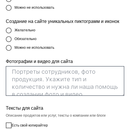
Можно не использовать
Создание на сайте уникальных пиктограмм и иконок
Желательно
Обязательно
Можно не использовать
Фотографии и видео для сайта
Тексты для сайта
Описание продуктов или услуг, тексты о компании или блоги
Есть свой копирайтер