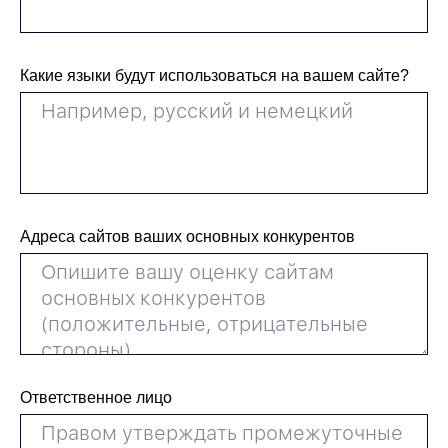
Какие языки будут использоваться на вашем сайте?
Адреса сайтов ваших основных конкурентов
Ответственное лицо