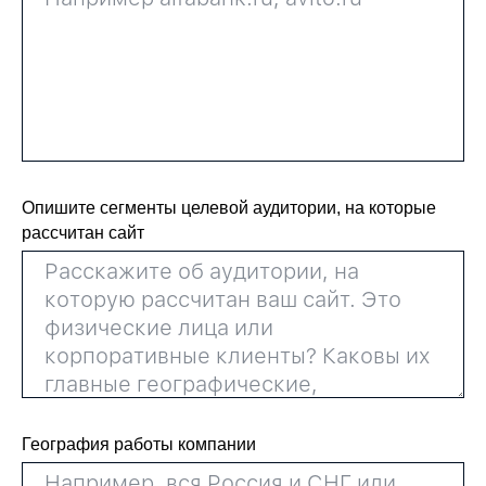
Опишите сегменты целевой аудитории, на которые
рассчитан сайт
География работы компании