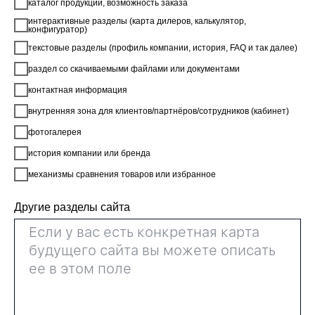
каталог продукции, возможность заказа
интерактивные разделы (карта дилеров, калькулятор,
конфигуратор)
текстовые разделы (профиль компании, история, FAQ и так далее)
раздел со скачиваемыми файлами или документами
контактная информация
внутренняя зона для клиентов/партнёров/сотрудников (кабинет)
фотогалерея
история компании или бренда
механизмы сравнения товаров или избранное
Другие разделы сайта