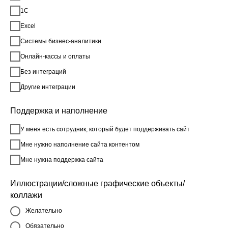
1С
Excel
Системы бизнес-аналитики
Онлайн-кассы и оплаты
Без интеграций
Другие интеграции
Поддержка и наполнение
У меня есть сотрудник, который будет поддерживать сайт
Мне нужно наполнение сайта контентом
Мне нужна поддержка сайта
Иллюстрации/сложные графические объекты/
коллажи
Желательно
Обязательно