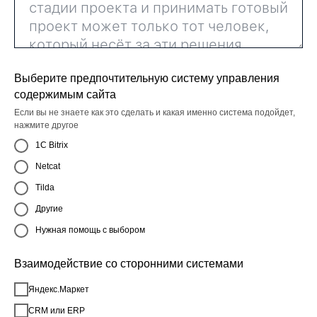
Выберите предпочтительную систему управления
содержимым сайта
Если вы не знаете как это сделать и какая именно система подойдет,
нажмите другое
1C Bitrix
Netcat
Tilda
Другие
Нужная помощь с выбором
Взаимодействие со сторонними системами
Яндекс.Маркет
CRM или ERP