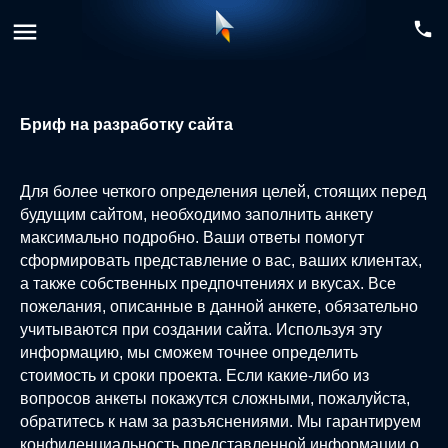
menu
phone
Бриф на разработку сайта
Для более четкого определения целей, стоящих перед
будущим сайтом, необходимо заполнить анкету
максимально подробно. Ваши ответы помогут
сформировать представление о вас, ваших клиентах,
а также собственных предпочтениях и вкусах. Все
пожелания, описанные в данной анкете, обязательно
учитываются при создании сайта. Используя эту
информацию, мы сможем точнее определить
стоимость и сроки проекта. Если какие-либо из
вопросов анкеты покажутся сложными, пожалуйста,
обратитесь к нам за разъяснениями. Мы гарантируем
конфиденциальность представленной информации о