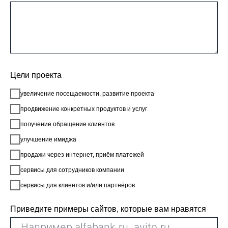
Цели проекта
увеличение посещаемости, развитие проекта
продвижение конкретных продуктов и услуг
получение обращение клиентов
улучшение имиджа
продажи через интернет, приём платежей
сервисы для сотрудников компании
сервисы для клиентов и/или партнёров
Приведите примеры сайтов, которые вам нравятся