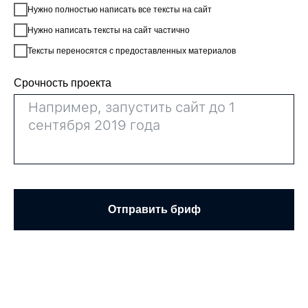
Нужно полностью написать все тексты на сайт
Нужно написать тексты на сайт частично
Тексты переносятся с предоставленных материалов
Срочность проекта
Отправить бриф