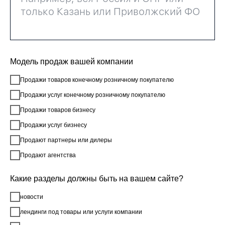
Модель продаж вашей компании
Продажи товаров конечному розничному покупателю
Продажи услуг конечному розничному покупателю
Продажи товаров бизнесу
Продажи услуг бизнесу
Продают партнеры или дилеры
Продают агентства
Какие разделы должны быть на вашем сайте?
новости
лендинги под товары или услуги компании